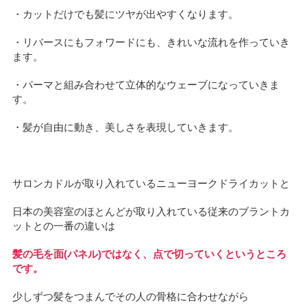
・カットだけでも髪にツヤが出やすくなります。
・リバースにもフォワードにも、きれいな流れを作っていき
ます。
・パーマと組み合わせて立体的なウェーブになっていきま
す。
・髪が自由に動き、美しさを表現していきます。
サロンカドルが取り入れているニューヨークドライカットと
日本の美容室のほとんどが取り入れている従来のブラントカ
ットとの一番の違いは
髪の毛を面(パネル)ではなく、点で切っていくというところ
です。
少しずつ髪をつまんでその人の骨格に合わせながら