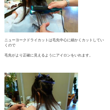
ニューヨークドライカットは毛先中心に細かくカットしてい
くので
毛先がより正確に見えるようにアイロンをいれます。