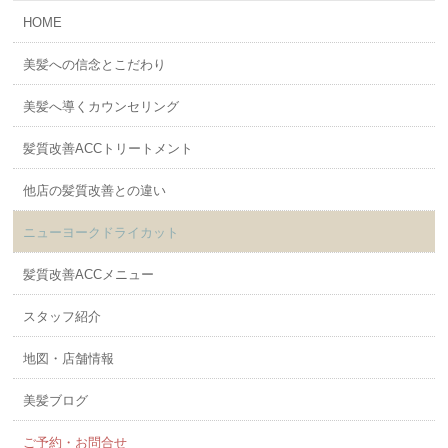
HOME
美髪への信念とこだわり
美髪へ導くカウンセリング
髪質改善ACCトリートメント
他店の髪質改善との違い
ニューヨークドライカット
髪質改善ACCメニュー
スタッフ紹介
地図・店舗情報
美髪ブログ
ご予約・お問合せ