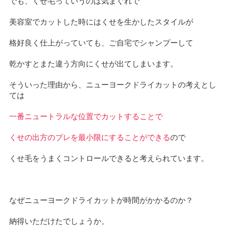
でも、くせ毛っていうのは気まぐれで
美容室でカットした時にはくせを生かしたスタイルが
格好良く仕上がっていても、ご自宅でシャンプーして
乾かすとまた違う方向にくせが出てしまいます。
そういった理由から、ニューヨークドライカットの考えとし
ては
一番ニュートラルな位置でカットすることで
くせの出方のブレを最小限にすることができる
ので
くせ毛をうまくコントロールできると考えられています。
なぜニューヨークドライカットが時間がかかるのか？
納得いただけたでしょうか。