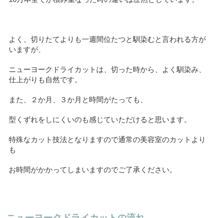
よく、切りたてよりも一週間位たつと馴染むと言われる方が
いますが、
ニューヨークドライカットは、切った時から、よく馴染み、
仕上がりも自然です。
また、２か月、３か月と時間がたっても、
型くずれをしにくいのも感じていただけると思います。
特殊なカット技法となりますので通常の美容室のカットより
も
お時間がかかってしまいますのでご了承ください。
ニューヨークドライカットの流れ