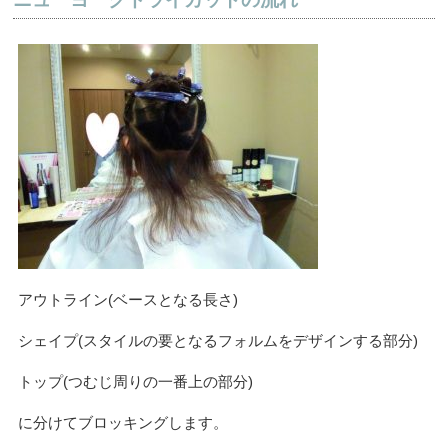
アウトライン(ベースとなる長さ)
シェイプ(スタイルの要となるフォルムをデザインする部分)
トップ(つむじ周りの一番上の部分)
に分けてブロッキングします。