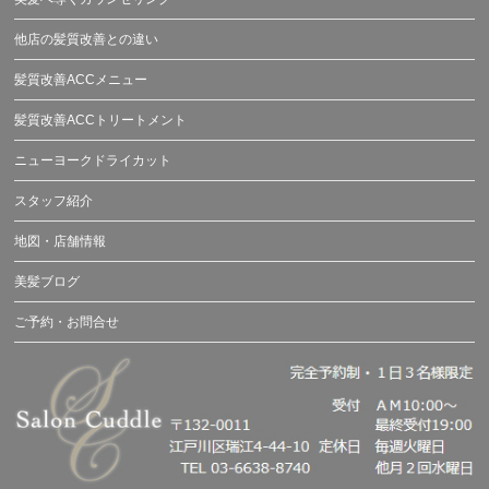
他店の髪質改善との違い
髪質改善ACCメニュー
髪質改善ACCトリートメント
ニューヨークドライカット
スタッフ紹介
地図・店舗情報
美髪ブログ
ご予約・お問合せ