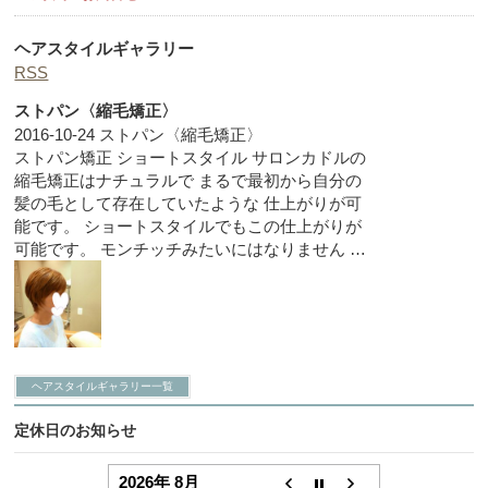
ヘアスタイルギャラリー
RSS
ストパン〈縮毛矯正〉
2016-10-24
ストパン〈縮毛矯正〉
ストパン矯正 ショートスタイル サロンカドルの
縮毛矯正はナチュラルで まるで最初から自分の
髪の毛として存在していたような 仕上がりが可
能です。 ショートスタイルでもこの仕上がりが
可能です。 モンチッチみたいにはなりません …
ヘアスタイルギャラリー一覧
定休日のお知らせ
2026年 8月