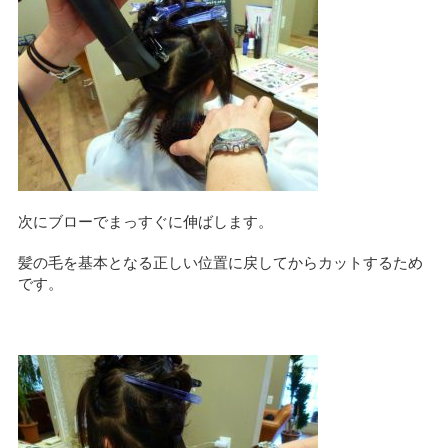
次にブローでまっすぐに伸ばします。
髪の毛を基本となる正しい位置に戻してからカットするため
です。