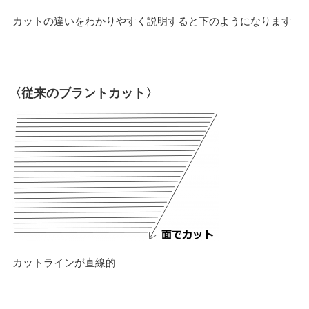
カットの違いをわかりやすく説明すると下のようになります
〈従来のブラントカット〉
カットラインが直線的