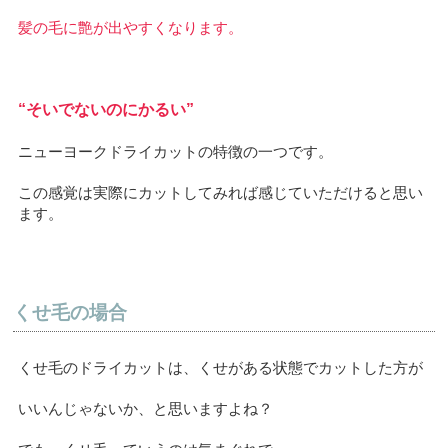
髪の毛に艶が出やすくなります。
“そいでないのにかるい”
ニューヨークドライカットの特徴の一つです。
この感覚は実際にカットしてみれば感じていただけると思い
ます。
くせ毛の場合
くせ毛のドライカットは、くせがある状態でカットした方が
いいんじゃないか、と思いますよね？