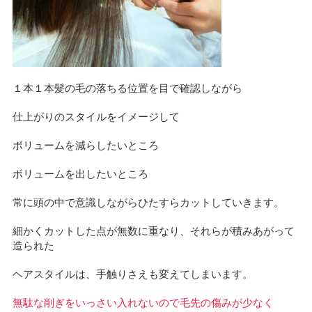
１本１本髪の毛の落ちる位置を目で確認しながら
仕上がりのスタイルをイメージして
ボリュームを減らしたいところ
ボリュームを出したいところ
常に頭の中で意識しながらひたすらカットしていきます。
細かくカットした点が無数に重なり、それらが積みあがって
造られた
ヘアスタイルは、手触りさえも変えてしまいます。
無駄な削ぎをいっさい入れないので毛先の傷みが少なく