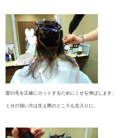
髪の毛を正確にカットするためにくせを伸ばします。
くせの強い方は生え際のところも念入りに。