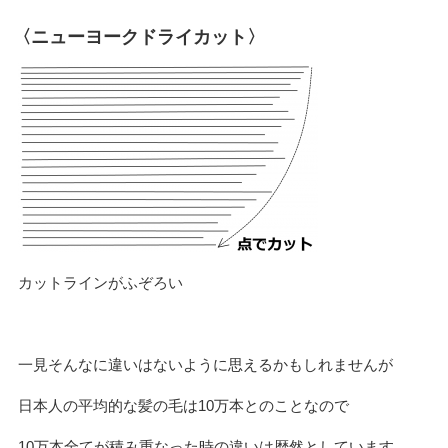
〈ニューヨークドライカット〉
カットラインがふぞろい
一見そんなに違いはないように思えるかもしれませんが
日本人の平均的な髪の毛は10万本とのことなので
10万本全てが積み重なった時の違いは歴然としています。