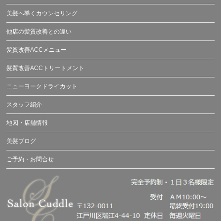
美髪へ導くカウンセリング
他店の髪質改善との違い
髪質改善ACCメニュー
髪質改善ACCトリートメント
ニューヨークドライカット
スタッフ紹介
地図・店舗情報
美髪ブログ
ご予約・お問合せ