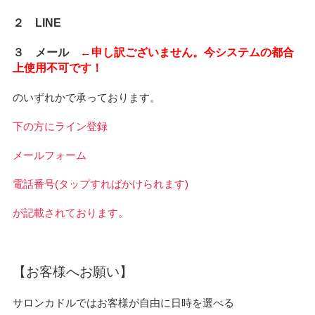
２ LINE
３ メール
←申し訳ございません。今システムの都合
上使用不可です！
のいずれかで承っております。
下の方にライン登録
メールフォーム
電話番号(タップすればかけられます)
が記載されております。
【お客様へお願い】
サロンカドルではお客様が自由に日時を選べる