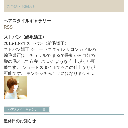
ご予約・お問合せ
ヘアスタイルギャラリー
RSS
ストパン〈縮毛矯正〉
2016-10-24
ストパン〈縮毛矯正〉
ストパン矯正 ショートスタイル サロンカドルの
縮毛矯正はナチュラルで まるで最初から自分の
髪の毛として存在していたような 仕上がりが可
能です。 ショートスタイルでもこの仕上がりが
可能です。 モンチッチみたいにはなりません …
ヘアスタイルギャラリー一覧
定休日のお知らせ