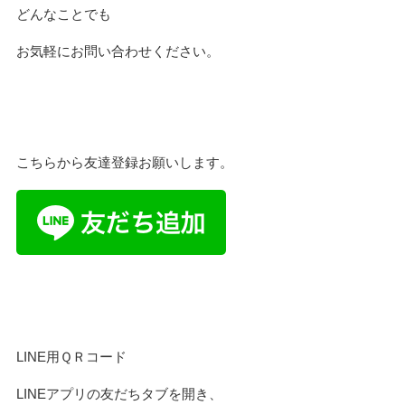
どんなことでも
お気軽にお問い合わせください。
こちらから友達登録お願いします。
LINE用ＱＲコード
LINEアプリの友だちタブを開き、