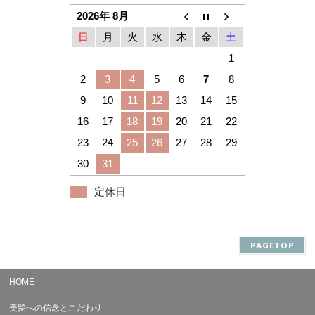
2026年 8月
日
月
火
水
木
金
土
1
2
3
4
5
6
7
8
9
10
11
12
13
14
15
16
17
18
19
20
21
22
23
24
25
26
27
28
29
30
31
定休日
PAGETOP
HOME
美髪への信念とこだわり