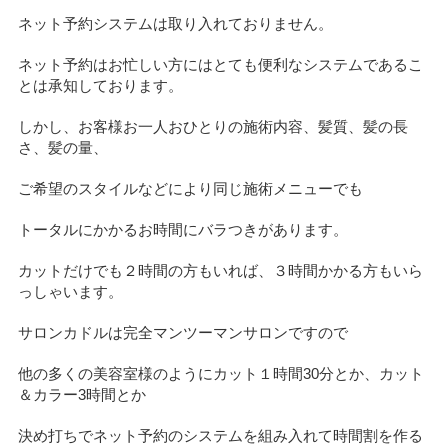
ネット予約システムは取り入れておりません。
ネット予約はお忙しい方にはとても便利なシステムであるこ
とは承知しております。
しかし、お客様お一人おひとりの施術内容、髪質、髪の長
さ、髪の量、
ご希望のスタイルなどにより同じ施術メニューでも
トータルにかかるお時間にバラつきがあります。
カットだけでも２時間の方もいれば、３時間かかる方もいら
っしゃいます。
サロンカドルは完全マンツーマンサロンですので
他の多くの美容室様のようにカット１時間30分とか、カット
＆カラー3時間とか
決め打ちでネット予約のシステムを組み入れて時間割を作る