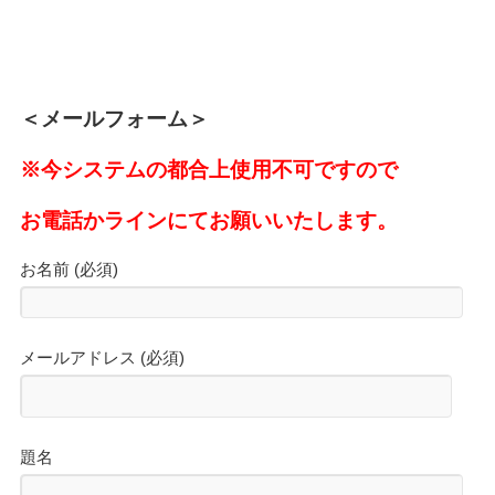
＜メールフォーム＞
※今システムの都合上使用不可ですので
お電話かラインにてお願いいたします。
お名前 (必須)
メールアドレス (必須)
題名