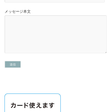
メッセージ本文