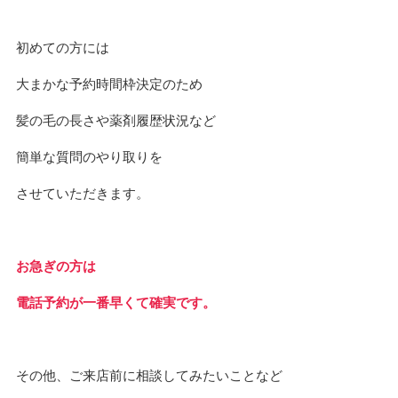
初めての方には
大まかな予約時間枠決定のため
髪の毛の長さや薬剤履歴状況など
簡単な質問のやり取りを
させていただきます。
お急ぎの方は
電話予約が一番早くて確実です。
その他、ご来店前に相談してみたいことなど