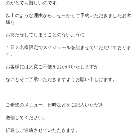
のがとても難しいのです。
以上のような理由から、せっかくご予約いただきましたお客
様を
お待たせしてしまうことのないように
１日３名様限定でスケジュールを組ませていただいておりま
す。
お客様には大変ご不便をおかけいたしますが
なにとぞご了承いただきますようお願い申しげます。
ご希望のメニュー、日時などをご記入いただき
送信してください。
折返しご連絡させていただきます。