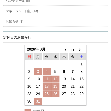
パンチカール (8)
マネージャー日記 (13)
お知らせ (1)
定休日のお知らせ
2026年 8月
日
月
火
水
木
金
土
1
2
3
4
5
6
7
8
9
10
11
12
13
14
15
16
17
18
19
20
21
22
23
24
25
26
27
28
29
30
31