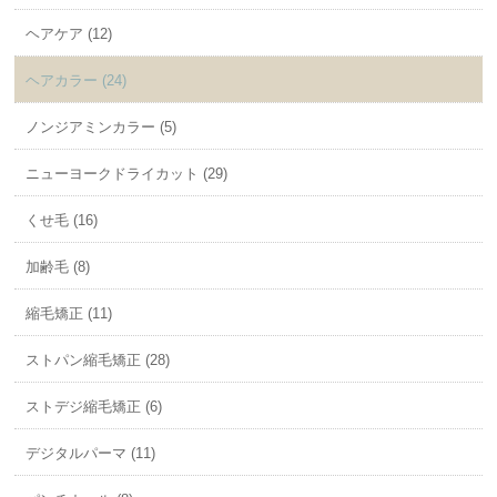
ヘアケア (12)
ヘアカラー (24)
ノンジアミンカラー (5)
ニューヨークドライカット (29)
くせ毛 (16)
加齢毛 (8)
縮毛矯正 (11)
ストパン縮毛矯正 (28)
ストデジ縮毛矯正 (6)
デジタルパーマ (11)