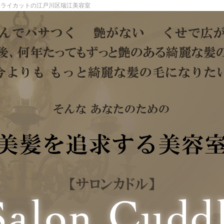
ドライカットの江戸川区瑞江美容室