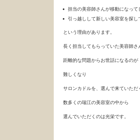
担当の美容師さんが移動になって
引っ越しして新しい美容室を探し
という理由があります。
長く担当してもらっていた美容師さ
距離的な問題からお世話になるのが
難しくなり
サロンカドルを、選んで来ていただ
数多くの瑞江の美容室の中から
選んでいただくのは光栄です。