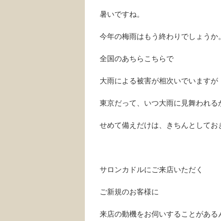
暑いですね。
今年の梅雨はもう終わりでしょうか
全国のあちらこちらで
大雨による被害が相次いでいますが
東京だって、いつ大雨に見舞われる
せめて備えだけは、きちんとしてお
サロンカドルにご来店いただく
ご新規のお客様に
来店の動機をお伺いすることがある