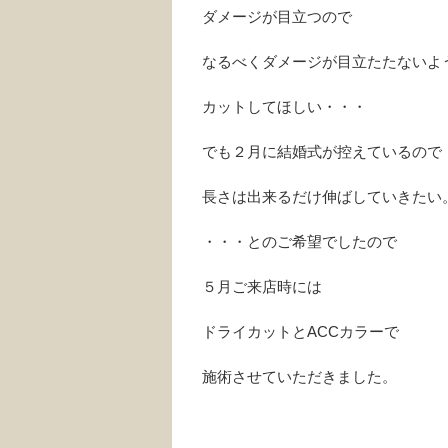
ダメージが目立つので
なるべくダメージが目立たたないよ
カットしてほしい・・・
でも２月に結婚式が控えているので
長さは出来るだけ伸ばしていきたい
・・・とのご希望でしたので
５月ご来店時には
ドライカットとACCカラーで
施術させていただきました。