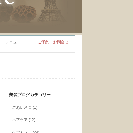
メニュー
ご予約・お問合せ
美髪ブログカテゴリー
ごあいさつ (1)
ヘアケア (12)
ヘアカラー (24)