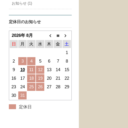
お知らせ (1)
定休日のお知らせ
2026年 8月
日
月
火
水
木
金
土
1
2
3
4
5
6
7
8
9
10
11
12
13
14
15
16
17
18
19
20
21
22
23
24
25
26
27
28
29
30
31
定休日