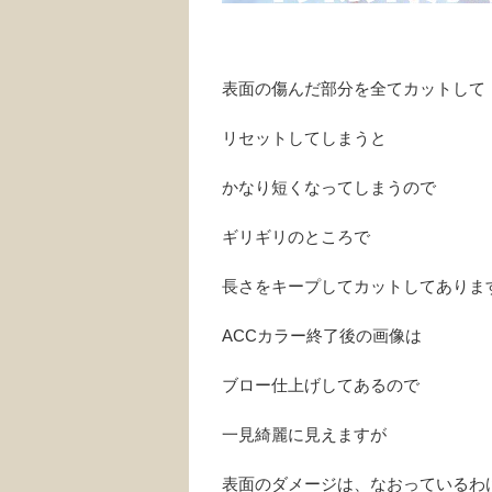
表面の傷んだ部分を全てカットして
リセットしてしまうと
かなり短くなってしまうので
ギリギリのところで
長さをキープしてカットしてありま
ACCカラー終了後の画像は
ブロー仕上げしてあるので
一見綺麗に見えますが
表面のダメージは、なおっているわ