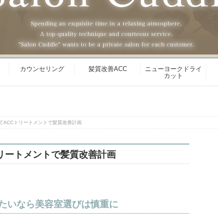
カウンセリング
髪質改善ACC
ニューヨークドライ
カット
てACCトリートメントで髪質改善計画
トリートメントで髪質改善計画
たいなら美容室選びは慎重に