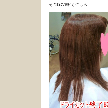
その時の施術がこちら