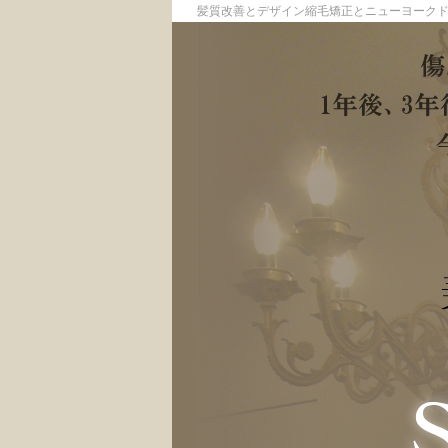
髪質改善とデザイン縮毛矯正とニューヨーク