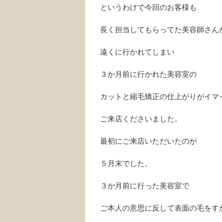
というわけで今回のお客様も
長く担当してもらってた美容師さん
遠くに行かれてしまい
３か月前に行かれた美容室の
カットと縮毛矯正の仕上がりがイマ
ご来店くださいました。
最初にご来店いただいたのが
５月末でした。
３か月前に行った美容室で
ご本人の意思に反して表面の毛をす