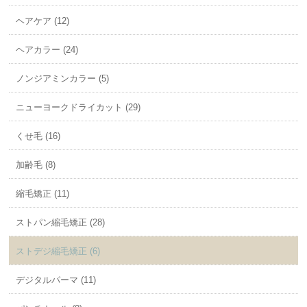
ヘアケア (12)
ヘアカラー (24)
ノンジアミンカラー (5)
ニューヨークドライカット (29)
くせ毛 (16)
加齢毛 (8)
縮毛矯正 (11)
ストパン縮毛矯正 (28)
ストデジ縮毛矯正 (6)
デジタルパーマ (11)