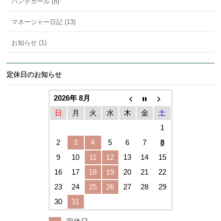
パンチカール (8)
マネージャー日記 (13)
お知らせ (1)
定休日のお知らせ
2026年 8月
日
月
火
水
木
金
土
1
2
3
4
5
6
7
8
9
10
11
12
13
14
15
16
17
18
19
20
21
22
23
24
25
26
27
28
29
30
31