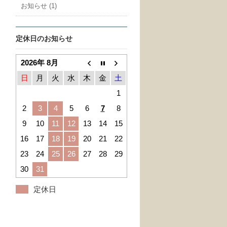
お知らせ (1)
定休日のお知らせ
2026年 8月
日
月
火
水
木
金
土
1
2
3
4
5
6
7
8
9
10
11
12
13
14
15
16
17
18
19
20
21
22
23
24
25
26
27
28
29
30
31
定休日