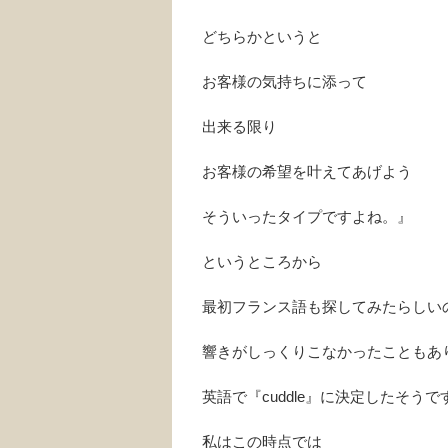
どちらかというと
お客様の気持ちに添って
出来る限り
お客様の希望を叶えてあげよう
そういったタイプですよね。』
というところから
最初フランス語も探してみたらしい
響きがしっくりこなかったこともあ
英語で『cuddle』に決定したそうで
私はこの時点では