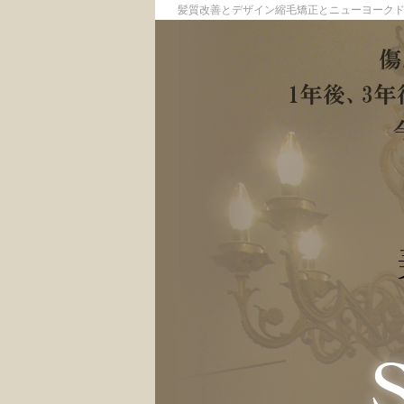
髪質改善とデザイン縮毛矯正とニューヨーク