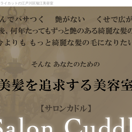
ドライカットの江戸川区瑞江美容室