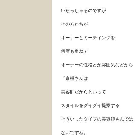
いらっしゃるのですが
その方たちが
オーナーとミーティングを
何度も重ねて
オーナーの性格とか雰囲気などから
『京極さんは
美容師だからといって
スタイルをグイグイ提案する
そういったタイプの美容師さんでは
ないですね。