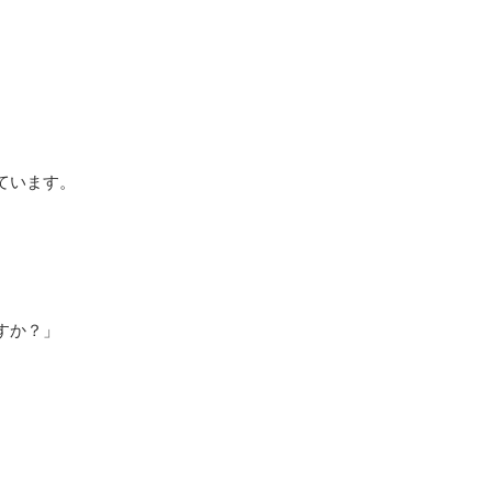
ています。
すか？」