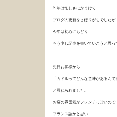
昨年は忙しさにかまけて
ブログの更新をさぼりがちでしたが
今年は初心にもどり
もう少し記事を書いていこうと思っ
先日お客様から
「カドルってどんな意味があるんで
と尋ねられました。
お店の雰囲気がフレンチっぽいので
フランス語かと思い