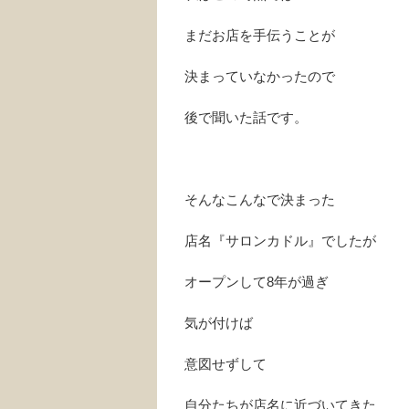
まだお店を手伝うことが
決まっていなかったので
後で聞いた話です。
そんなこんなで決まった
店名『サロンカドル』でしたが
オープンして8年が過ぎ
気が付けば
意図せずして
自分たちが店名に近づいてきた