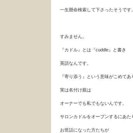
一生懸命検索して下さったそうです
すみません。
『カドル』とは『cuddle』と書き
英語なんです。
『寄り添う』という意味がこめてあ
実は名付け親は
オーナーでも私でもないんです。
サロンカドルをオープンするにあた
お世話になった方たちが