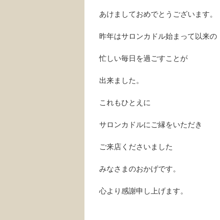
あけましておめでとうございます。
昨年はサロンカドル始まって以来の
忙しい毎日を過ごすことが
出来ました。
これもひとえに
サロンカドルにご縁をいただき
ご来店くださいました
みなさまのおかげです。
心より感謝申し上げます。