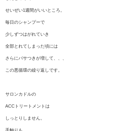
せいぜい1週間がいいところ。
毎日のシャンプーで
少しずつはがれていき
全部とれてしまった頃には
さらにパサつきが増して、、、
この悪循環の繰り返しです。
サロンカドルの
ACCトリートメントは
しっとりしません。
手触りも