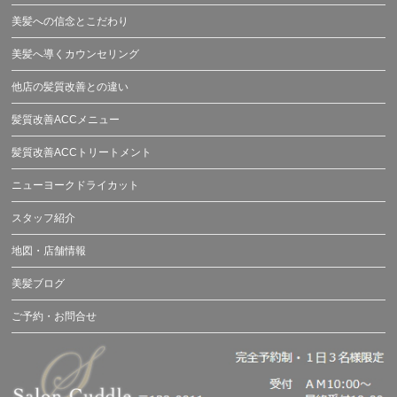
美髪への信念とこだわり
美髪へ導くカウンセリング
他店の髪質改善との違い
髪質改善ACCメニュー
髪質改善ACCトリートメント
ニューヨークドライカット
スタッフ紹介
地図・店舗情報
美髪ブログ
ご予約・お問合せ