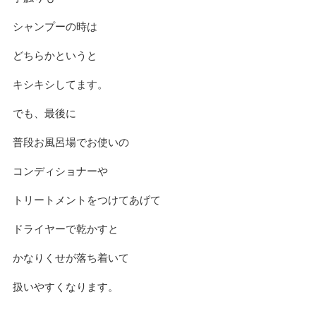
シャンプーの時は
どちらかというと
キシキシしてます。
でも、最後に
普段お風呂場でお使いの
コンディショナーや
トリートメントをつけてあげて
ドライヤーで乾かすと
かなりくせが落ち着いて
扱いやすくなります。