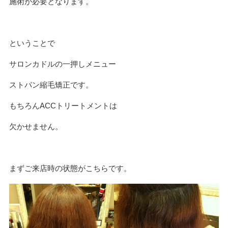
施術が必要となります。
ということで
サロンカドルの一押しメニュー
ストパン縮毛矯正です。
もちろんACCトリートメントは
欠かせません。
まずご来店時の状態がこちらです。