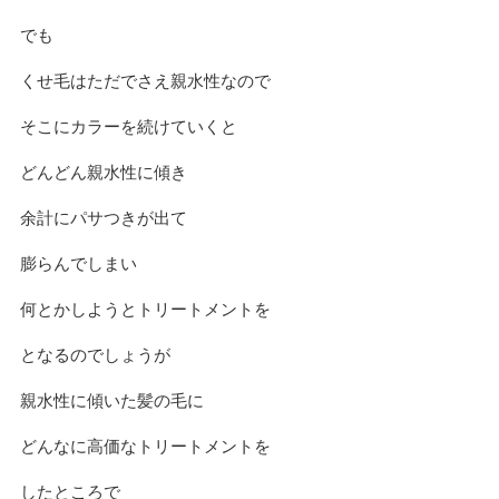
でも
くせ毛はただでさえ親水性なので
そこにカラーを続けていくと
どんどん親水性に傾き
余計にパサつきが出て
膨らんでしまい
何とかしようとトリートメントを
となるのでしょうが
親水性に傾いた髪の毛に
どんなに高価なトリートメントを
したところで