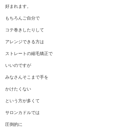
好まれます。
もちろんご自分で
コテ巻きしたりして
アレンジできる方は
ストレートの縮毛矯正で
いいのですが
みなさんそこまで手を
かけたくない
という方が多くて
サロンカドルでは
圧倒的に