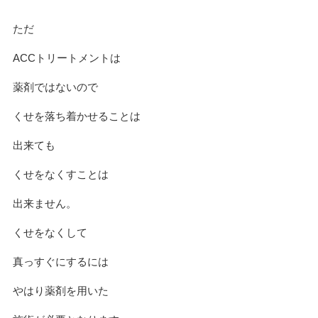
ただ
ACCトリートメントは
薬剤ではないので
くせを落ち着かせることは
出来ても
くせをなくすことは
出来ません。
くせをなくして
真っすぐにするには
やはり薬剤を用いた