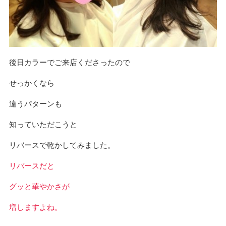
後日カラーでご来店くださったので
せっかくなら
違うパターンも
知っていただこうと
リバースで乾かしてみました。
リバースだと
グッと華やかさが
増しますよね。