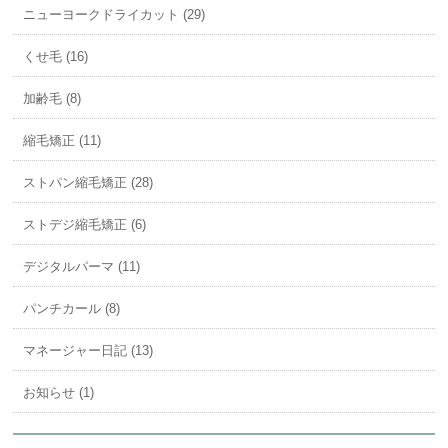
ニューヨークドライカット (29)
くせ毛 (16)
加齢毛 (8)
縮毛矯正 (11)
ストパン縮毛矯正 (28)
ストデジ縮毛矯正 (6)
デジタルパーマ (11)
パンチカール (8)
マネージャー日記 (13)
お知らせ (1)