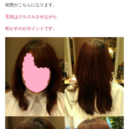
状態がこちらになります。
毛先はクルクルさせながら
乾かすのがポイントです。