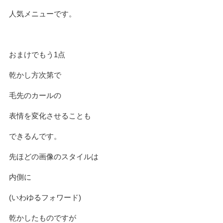
人気メニューです。
おまけでもう1点
乾かし方次第で
毛先のカールの
表情を変化させることも
できるんです。
先ほどの画像のスタイルは
内側に
(いわゆるフォワード)
乾かしたものですが