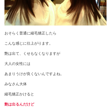
おそらく普通に縮毛矯正したら
こんな感じに仕上がります。
艶は出て、くせもなくなりますが
大人の女性には
あまりうけが良くないんですよね。
みなさん大体
縮毛矯正かけると
艶は出るんだけど