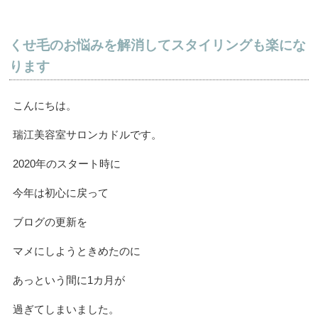
くせ毛のお悩みを解消してスタイリングも楽にな
ります
こんにちは。
瑞江美容室サロンカドルです。
2020年のスタート時に
今年は初心に戻って
ブログの更新を
マメにしようときめたのに
あっという間に1カ月が
過ぎてしまいました。