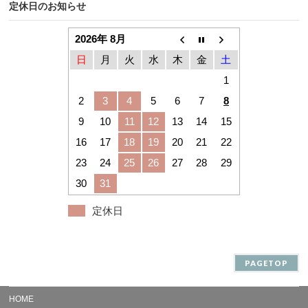
定休日のお知らせ
2026年 8月
日
月
火
水
木
金
土
1
2
3
4
5
6
7
8
9
10
11
12
13
14
15
16
17
18
19
20
21
22
23
24
25
26
27
28
29
30
31
定休日
PAGETOP
HOME