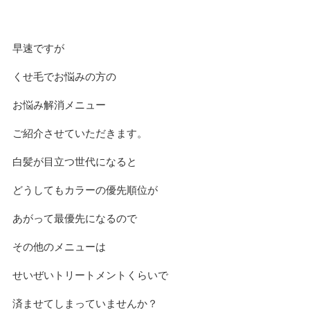
早速ですが
くせ毛でお悩みの方の
お悩み解消メニュー
ご紹介させていただきます。
白髪が目立つ世代になると
どうしてもカラーの優先順位が
あがって最優先になるので
その他のメニューは
せいぜいトリートメントくらいで
済ませてしまっていませんか？