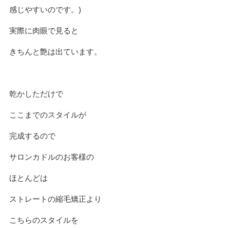
感じやすいのです。)
実際に肉眼で見ると
きちんと艶は出ています。
乾かしただけで
ここまでのスタイルが
完成するので
サロンカドルのお客様の
ほとんどは
ストレートの縮毛矯正より
こちらのスタイルを