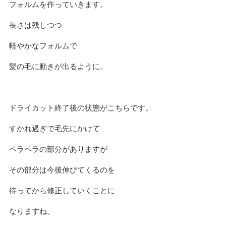
フォルムを作っていきます。
長さは残しつつ
軽やかなフォルムで
髪の毛に動きが出るように。
ドライカット終了後の状態がこちらです。
すかれ過ぎで毛先にかけて
ペラペラの部分がありますが
その部分は今後伸びてくるのを
待ってから修正していくことに
なりますね。