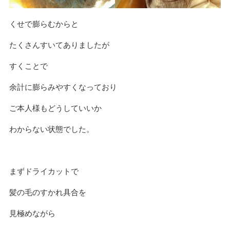
くせで膨らむからと
たくさんすいてありましたが
すくことで
余計に膨らみやすくなっており
ご本人様もどうしていいか
わからない状態でした。
まずドライカットで
髪の毛のすかれ具合を
見極めながら