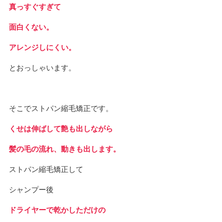
真っすぐすぎて
面白くない。
アレンジしにくい。
とおっしゃいます。
そこでストパン縮毛矯正です。
くせは伸ばして艶も出しながら
髪の毛の流れ、動きも出します。
ストパン縮毛矯正して
シャンプー後
ドライヤーで乾かしただけの