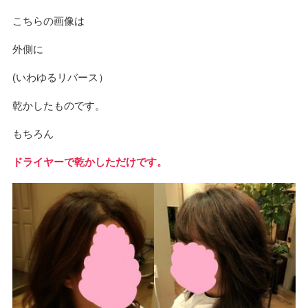
こちらの画像は
外側に
(いわゆるリバース）
乾かしたものです。
もちろん
ドライヤーで乾かしただけです。