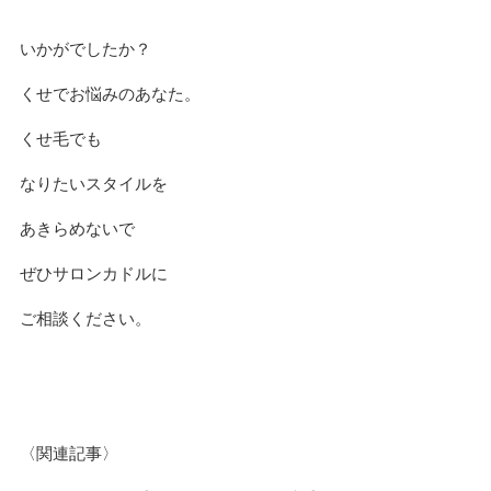
いかがでしたか？
くせでお悩みのあなた。
くせ毛でも
なりたいスタイルを
あきらめないで
ぜひサロンカドルに
ご相談ください。
〈関連記事〉