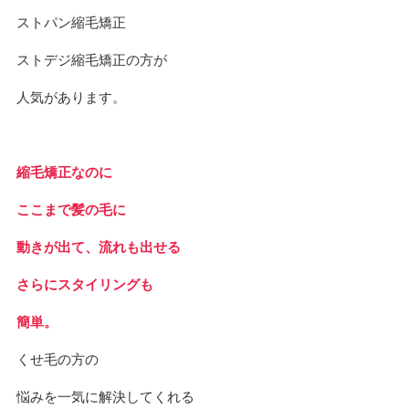
ストパン縮毛矯正
ストデジ縮毛矯正の方が
人気があります。
縮毛矯正なのに
ここまで髪の毛に
動きが出て、流れも出せる
さらにスタイリングも
簡単。
くせ毛の方の
悩みを一気に解決してくれる