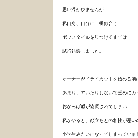
思い浮かびませんが
私自身、自分に一番似合う
ボブスタイルを見つけるまでは
試行錯誤しました。
オーナーがドライカットを始める前
あまり、すいたりしないで重めにカ
おかっぱ感が
協調されてしまい
私がやると、顔立ちとの相性が悪い
小学生みたいになってしまっていま