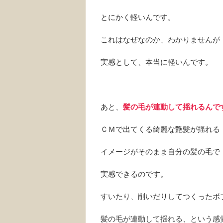
とにかく軽いんです。
これはなぜなのか、わかりませんが
実感として、本当に軽いんです。
あと、
髪の毛が連動して揺れるんで
ＣＭで出てくる綺麗な艶髪が揺れる
イメージがそのまま自分の髪の毛で
実感できるのです。
すいたり、削いだりしてつくったボ
髪の毛が連動して揺れる、という感