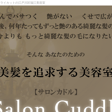
ドライカットの江戸川区瑞江美容室