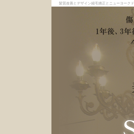
髪質改善とデザイン縮毛矯正とニューヨーク