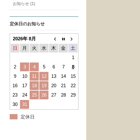
お知らせ (1)
定休日のお知らせ
2026年 8月
日
月
火
水
木
金
土
1
2
3
4
5
6
7
8
9
10
11
12
13
14
15
16
17
18
19
20
21
22
23
24
25
26
27
28
29
30
31
定休日