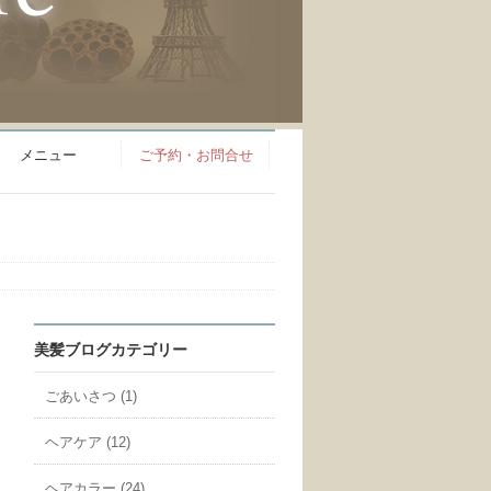
メニュー
ご予約・お問合せ
美髪ブログカテゴリー
ごあいさつ (1)
ヘアケア (12)
ヘアカラー (24)