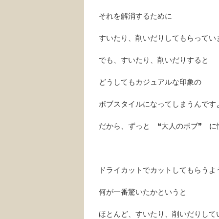
それを解消するために
すいたり、削いだりしてもらってい
でも、すいたり、削いだりすると
どうしてもカジュアルな印象の
ボブスタイルになってしまうんです
だから、ずっと ❝大人のボブ❞ に
ドライカットでカットしてもらうよ
何が一番驚いたかというと
ほとんど、すいたり、削いだりして