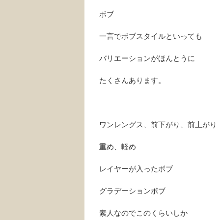
ボブ
一言でボブスタイルといっても
バリエーションがほんとうに
たくさんあります。
ワンレングス、前下がり、前上がり
重め、軽め
レイヤーが入ったボブ
グラデーションボブ
素人なのでこのくらいしか