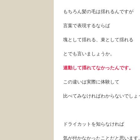
もちろん髪の毛は揺れるんですが
言葉で表現するならば
塊として揺れる、束として揺れる
とでも言いましょうか。
連動して揺れてなかったんです。
この違いは実際に体験して
比べてみなければわからないでしょ
ドライカットを知らなければ
気が付かなかったことだと思います