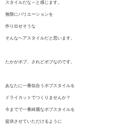
スタイルだな～と感じます。
無限にバリエーションを
作り出せそうな
そんなヘアスタイルだと思います。
たかがボブ、されどボブなのです。
あなたに一番似合うボブスタイルを
ドライカットでつくりませんか？
今までで一番綺麗なボブスタイルを
提供させていただけるように