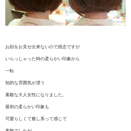
お顔をお見せ出来ないので残念ですが
いらっしゃった時の柔らかい印象から
一転
知的な雰囲気が漂う
素敵な大人女性になりました。
最初の柔らかい印象も
可愛らしくて癒し系って感じで
素敵でしたが