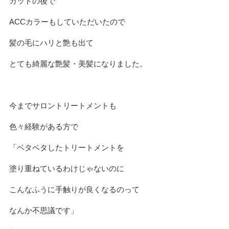
カットの後で
ACCカラーもしていただいたので
髪の毛にハリと艶も出て
とても綺麗な艶髪・美髪になりました。
今までサロントリートメントも
色々経験がある方で
「ベタベタしたトリートメントを
塗り重ねているわけじゃないのに
こんなふうに手触りが良くなるのって
なんか不思議です」