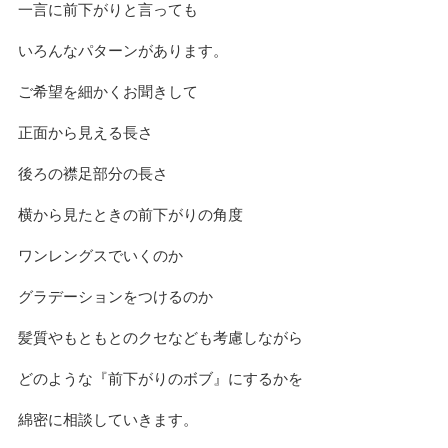
一言に前下がりと言っても
いろんなパターンがあります。
ご希望を細かくお聞きして
正面から見える長さ
後ろの襟足部分の長さ
横から見たときの前下がりの角度
ワンレングスでいくのか
グラデーションをつけるのか
髪質やもともとのクセなども考慮しながら
どのような『前下がりのボブ』にするかを
綿密に相談していきます。