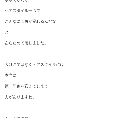
ヘアスタイル一つで
こんなに印象が変わるんだな
と
あらためて感じました。
大げさではなくヘアスタイルには
本当に
第一印象を変えてしまう
力がありますね。