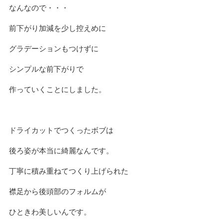
なんなので・・・
前下がり加減を少し控えめに
グラデーションもつけずに
シンプルな前下がりで
作っていくことにしました。
ドライカットでつくったボブは
後ろ姿が本当に綺麗なんです。
丁寧に積み重ねてつくり上げられた
襟足から後頭部のフォルムが
ひときわ美しいんです。