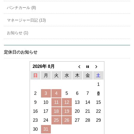
パンチカール (8)
マネージャー日記 (13)
お知らせ (1)
定休日のお知らせ
2026年 8月
日
月
火
水
木
金
土
1
2
3
4
5
6
7
8
9
10
11
12
13
14
15
16
17
18
19
20
21
22
23
24
25
26
27
28
29
30
31