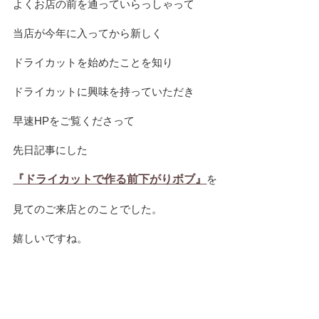
よくお店の前を通っていらっしゃって
当店が今年に入ってから新しく
ドライカットを始めたことを知り
ドライカットに興味を持っていただき
早速HPをご覧くださって
先日記事にした
『ドライカットで作る前下がりボブ』
を
見てのご来店とのことでした。
嬉しいですね。