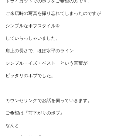
ドライカットでのボブをご希望の方です。
ご来店時の写真を撮り忘れてしまったのですが
シンプルなボブスタイルを
していらっしゃいました。
肩上の長さで、ほぼ水平のライン
シンプル・イズ・ベスト という言葉が
ピッタリのボブでした。
カウンセリングでお話を伺っていきます。
ご希望は『前下がりのボブ』
なんと