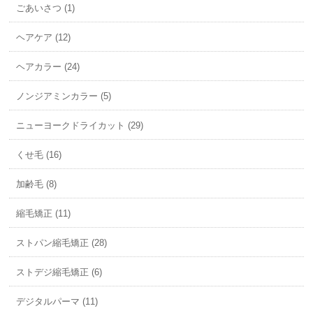
ごあいさつ (1)
ヘアケア (12)
ヘアカラー (24)
ノンジアミンカラー (5)
ニューヨークドライカット (29)
くせ毛 (16)
加齢毛 (8)
縮毛矯正 (11)
ストパン縮毛矯正 (28)
ストデジ縮毛矯正 (6)
デジタルパーマ (11)