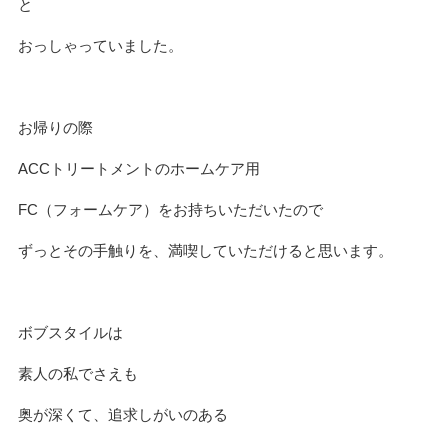
と
おっしゃっていました。
お帰りの際
ACCトリートメントのホームケア用
FC（フォームケア）をお持ちいただいたので
ずっとその手触りを、満喫していただけると思います。
ボブスタイルは
素人の私でさえも
奥が深くて、追求しがいのある