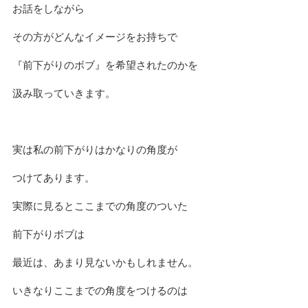
お話をしながら
その方がどんなイメージをお持ちで
『前下がりのボブ』を希望されたのかを
汲み取っていきます。
実は私の前下がりはかなりの角度が
つけてあります。
実際に見るとここまでの角度のついた
前下がりボブは
最近は、あまり見ないかもしれません。
いきなりここまでの角度をつけるのは