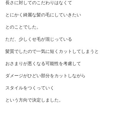
長さに対してのこだわりはなくて
とにかく綺麗な髪の毛にしていきたい
とのことでした。
ただ、少しくせ毛が混じっている
髪質でしたので一気に短くカットしてしまうと
おさまりが悪くなる可能性を考慮して
ダメージがひどい部分をカットしながら
スタイルをつくっていく
という方向で決定しました。