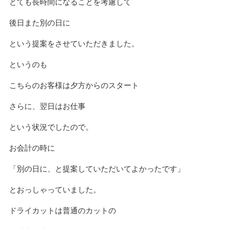
とても長時間になることを考慮して
後日また別の日に
という提案をさせていただきました。
というのも
こちらのお客様は夕方からのスタート
さらに、翌日はお仕事
という状況でしたので。
お会計の時に
「別の日に、と提案していただいてよかったです」
とおっしゃっていました。
ドライカットは普通のカットの