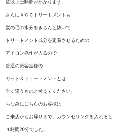
倍以上は時間がかかります。
さらにＡＣＣトリートメントも
髪の毛の水分をきちんと抜いて
トリートメント成分を定着させるための
アイロン操作が入るので
普通の美容室様の
カット＆トリートメントとは
全く違うものと考えてください。
ちなみにこちらのお客様は
ご来店からお帰りまで、カウンセリングを入れると
４時間20分でした。