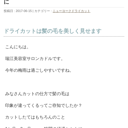
に
投稿日 : 2017-06-15
カテゴリー :
ニューヨークドライカット
ドライカットは髪の毛を美しく見せます
こんにちは。
瑞江美容室サロンカドルです。
今年の梅雨は過ごしやすいですね。
みなさんカットの仕方で髪の毛は
印象が違ってくるってご存知でしたか？
カットしたてはもちろんのこと