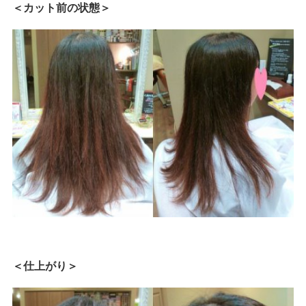
＜カット前の状態＞
＜仕上がり＞