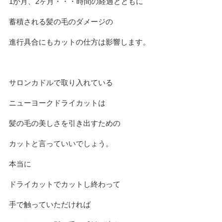
1か月、2ヶ月・・・時間の経過とともに
蓄積される髪の毛のダメージの
進行具合にもカットの仕方は影響します。
サロンカドルで取り入れている
ニューヨークドライカットは
髪の毛の美しさを引き出すための
カットと言っていいでしょう。
本当に
ドライカットでカットし終わって
手で触っていただければ