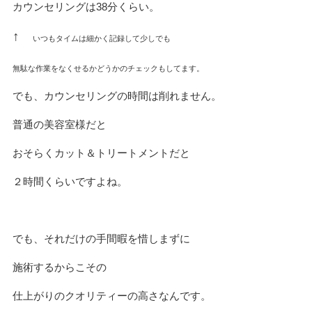
カウンセリングは38分くらい。
↑
いつもタイムは細かく記録して少しでも
無駄な作業をなくせるかどうかのチェックもしてます。
でも、カウンセリングの時間は削れません。
普通の美容室様だと
おそらくカット＆トリートメントだと
２時間くらいですよね。
でも、それだけの手間暇を惜しまずに
施術するからこその
仕上がりのクオリティーの高さなんです。