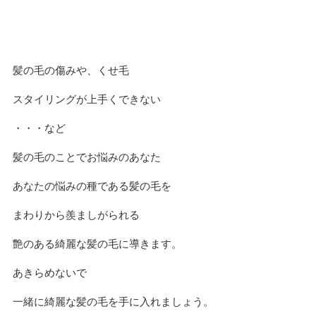
髪の毛の傷みや、くせ毛
スタイリングが上手くできない
・・・など
髪の毛のことでお悩みのあなた
あなたの悩みの種である髪の毛を
まわりから羨ましがられる
艶のある綺麗な髪の毛に導きます。
あきらめないで
一緒に綺麗な髪の毛を手に入れましょう。