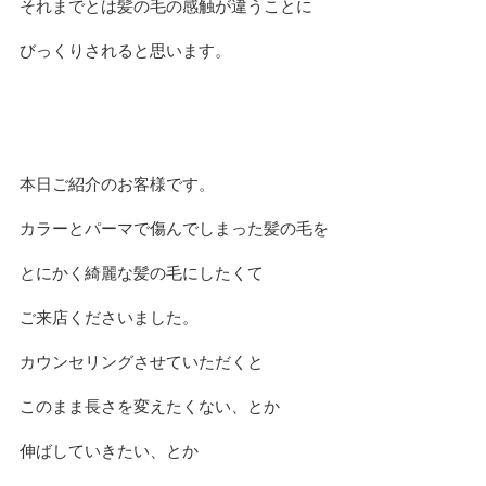
それまでとは髪の毛の感触が違うことに
びっくりされると思います。
本日ご紹介のお客様です。
カラーとパーマで傷んでしまった髪の毛を
とにかく綺麗な髪の毛にしたくて
ご来店くださいました。
カウンセリングさせていただくと
このまま長さを変えたくない、とか
伸ばしていきたい、とか