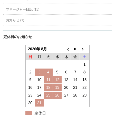
マネージャー日記 (13)
お知らせ (1)
定休日のお知らせ
2026年 8月
日
月
火
水
木
金
土
1
2
3
4
5
6
7
8
9
10
11
12
13
14
15
16
17
18
19
20
21
22
23
24
25
26
27
28
29
30
31
定休日