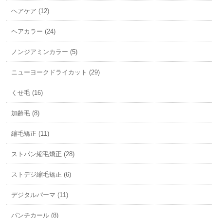
ヘアケア (12)
ヘアカラー (24)
ノンジアミンカラー (5)
ニューヨークドライカット (29)
くせ毛 (16)
加齢毛 (8)
縮毛矯正 (11)
ストパン縮毛矯正 (28)
ストデジ縮毛矯正 (6)
デジタルパーマ (11)
パンチカール (8)