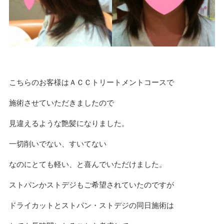
こちらのお客様はＡＣＣトリートメントコースで
施術させていただきましたので
見違えるような艶髪になりました。
一切削いでない、すいてない
なのにとても軽い、と喜んでいただけました。
ストパンかストデジもご希望されていたのですが
ドライカットとストパン・ストデジの同日施術は