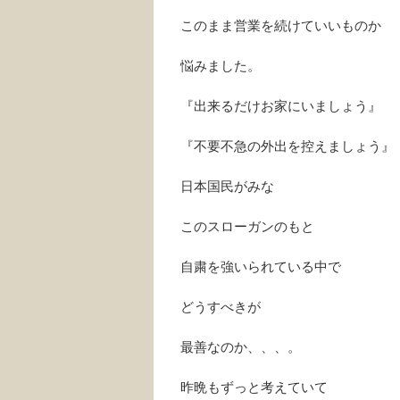
このまま営業を続けていいものか
悩みました。
『出来るだけお家にいましょう』
『不要不急の外出を控えましょう』
日本国民がみな
このスローガンのもと
自粛を強いられている中で
どうすべきが
最善なのか、、、。
昨晩もずっと考えていて