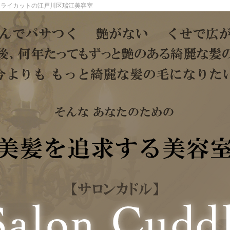
ドライカットの江戸川区瑞江美容室