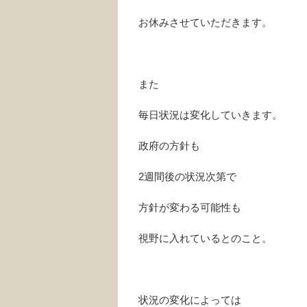
お休みさせていただきます。
また
毎日状況は変化していきます。
政府の方針も
2週間後の状況次第で
方針が変わる可能性も
視野に入れているとのこと。
状況の変化によっては