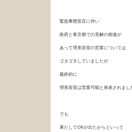
緊急事態宣言に伴い
政府と東京都での見解の相違が
あって理美容室の営業については
ゴタゴタしていましたが
最終的に
理美容室は営業可能と発表されまし
でも
果たしてOKが出たからといって