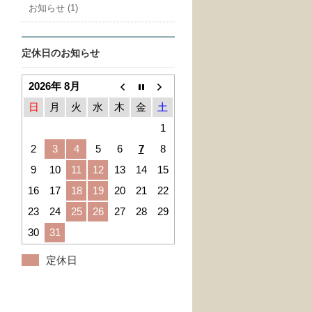
お知らせ (1)
定休日のお知らせ
2026年 8月
日
月
火
水
木
金
土
1
2
3
4
5
6
7
8
9
10
11
12
13
14
15
16
17
18
19
20
21
22
23
24
25
26
27
28
29
30
31
定休日