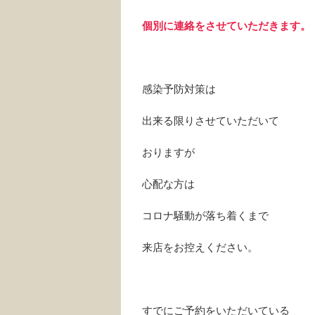
個別に連絡をさせていただきます。
感染予防対策は
出来る限りさせていただいて
おりますが
心配な方は
コロナ騒動が落ち着くまで
来店をお控えください。
すでにご予約をいただいている