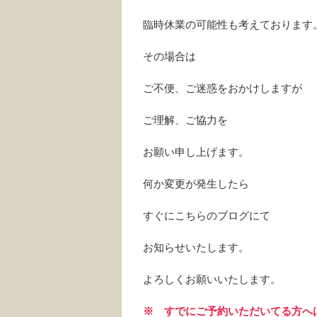
臨時休業の可能性も考えております
その場合は
ご不便、ご迷惑をおかけしますが
ご理解、ご協力を
お願い申し上げます。
何か変更が発生したら
すぐにこちらのブログにて
お知らせいたします。
よろしくお願いいたします。
※ すでにご予約いただいてる方へ