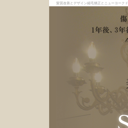
髪質改善とデザイン縮毛矯正とニューヨーク