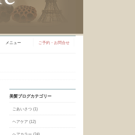
メニュー
ご予約・お問合せ
美髪ブログカテゴリー
ごあいさつ (1)
ヘアケア (12)
ヘアカラー (24)