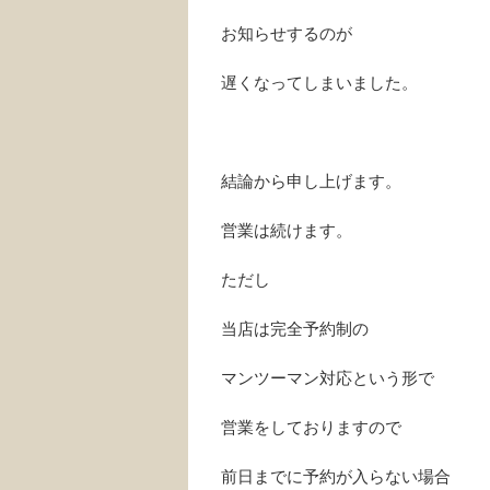
お知らせするのが
遅くなってしまいました。
結論から申し上げます。
営業は続けます。
ただし
当店は完全予約制の
マンツーマン対応という形で
営業をしておりますので
前日までに予約が入らない場合