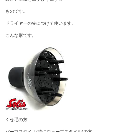
ものです。
ドライヤーの先につけて使います。
こんな形です。
くせ毛の方
パーマスタイル(特にウェーブスタイル)の方