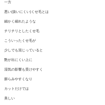
一方
悪い(扱いにくい)くせ毛とは
細かく縮れたような
チリチリとしたくせ毛
こういったくせ毛が
少しでも混じっていると
艶が出にくい上に
湿気の影響も受けやすく
膨らみやすくなり
カットだけでは
美しい