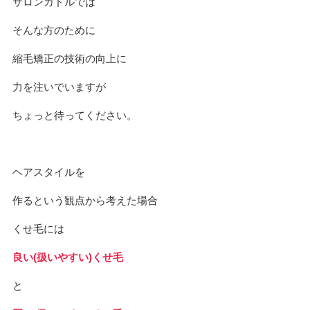
サロンカドルでは
そんな方のために
縮毛矯正の技術の向上に
力を注いでいますが
ちょっと待ってください。
ヘアスタイルを
作るという観点から考えた場合
くせ毛には
良い(扱いやすい)くせ毛
と