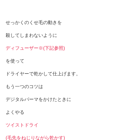
せっかくのくせ毛の動きを
殺してしまわないように
ディフューザー※(下記参照)
を使って
ドライヤーで乾かして仕上げます。
もう一つのコツは
デジタルパーマをかけたときに
よくやる
ツイストドライ
(毛先をねじりながら乾かす)