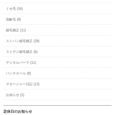
くせ毛 (16)
加齢毛 (8)
縮毛矯正 (11)
ストパン縮毛矯正 (28)
ストデジ縮毛矯正 (6)
デジタルパーマ (11)
パンチカール (8)
マネージャー日記 (13)
お知らせ (1)
定休日のお知らせ