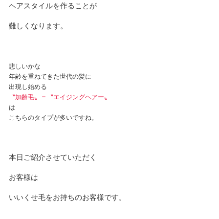
ヘアスタイルを作ることが
難しくなります。
悲しいかな
年齢を重ねてきた世代の髪に
出現し始める
〝加齢毛〟＝〝エイジングヘアー〟
は
こちらのタイプが多いですね。
本日ご紹介させていただく
お客様は
いいくせ毛をお持ちのお客様です。