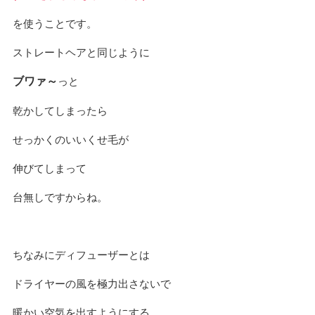
を使うことです。
ストレートヘアと同じように
ブワァ～
っと
乾かしてしまったら
せっかくのいいくせ毛が
伸びてしまって
台無しですからね。
ちなみにディフューザーとは
ドライヤーの風を極力出さないで
暖かい空気を出すようにする