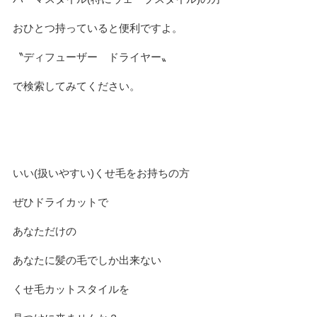
おひとつ持っていると便利ですよ。
〝ディフューザー ドライヤー〟
で検索してみてください。
いい(扱いやすい)くせ毛をお持ちの方
ぜひドライカットで
あなただけの
あなたに髪の毛でしか出来ない
くせ毛カットスタイルを