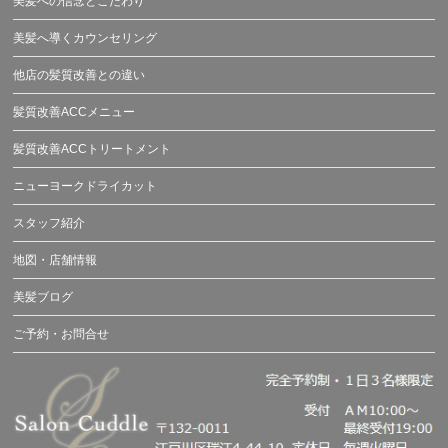
美髪への信念とこだわり
美髪へ導くカウンセリング
他店の髪質改善との違い
髪質改善ACCメニュー
髪質改善ACCトリートメント
ニューヨークドライカット
スタッフ紹介
地図・店舗情報
美髪ブログ
ご予約・お問合せ