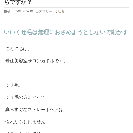
ちですか？
投稿日 : 2018-02-10
カテゴリー :
くせ毛
いいくせ毛は無理におさめようとしないで動かす
こんにちは。
瑞江美容室サロンカドルです。
くせ毛。
くせ毛の方にとって
真っすぐなストレートヘアは
憧れかもしれません。