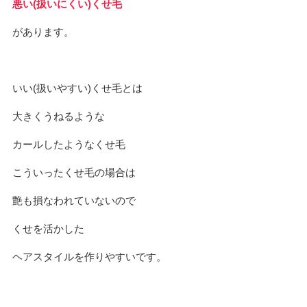
悪い(扱いにくい)くせ毛
があります。
いい(扱いやすい)くせ毛とは
大きくうねるような
カールしたようなくせ毛
こういったくせ毛の場合は
艶も損なわれていないので
くせを活かした
ヘアスタイルを作りやすいです。