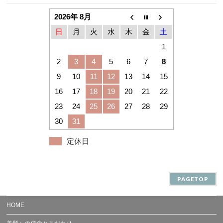
2026年 8月
日
月
火
水
木
金
土
1
2
3
4
5
6
7
8
9
10
11
12
13
14
15
16
17
18
19
20
21
22
23
24
25
26
27
28
29
30
31
定休日
PAGETOP
HOME