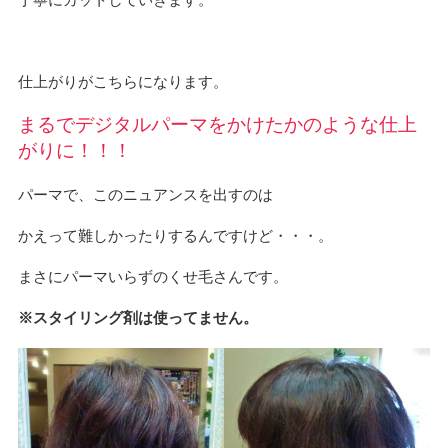
仕上がりがこちらになります。
まるでデジタルパーマをかけたかのような仕上
がりに！！！
パーマで、このニュアンスを出すのは
かえって難しかったりするんですけど・・・。
まさにパーマいらずのくせ毛さんです。
※スタイリング剤は使ってません。