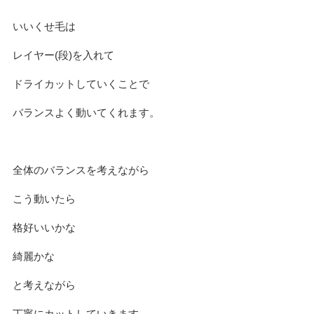
いいくせ毛は
レイヤー(段)を入れて
ドライカットしていくことで
バランスよく動いてくれます。
全体のバランスを考えながら
こう動いたら
格好いいかな
綺麗かな
と考えながら
丁寧にカットしていきます。