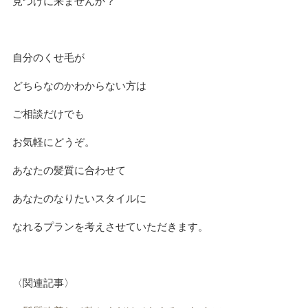
見つけに来ませんか？
自分のくせ毛が
どちらなのかわからない方は
ご相談だけでも
お気軽にどうぞ。
あなたの髪質に合わせて
あなたのなりたいスタイルに
なれるプランを考えさせていただきます。
〈関連記事〉